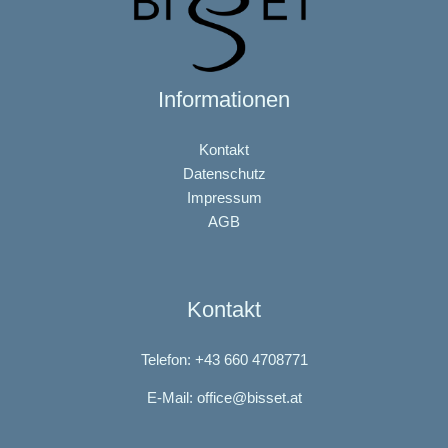
Informationen
Kontakt
Datenschutz
Impressum
AGB
Kontakt
Telefon: +43 660 4708771
E-Mail: office@bisset.at