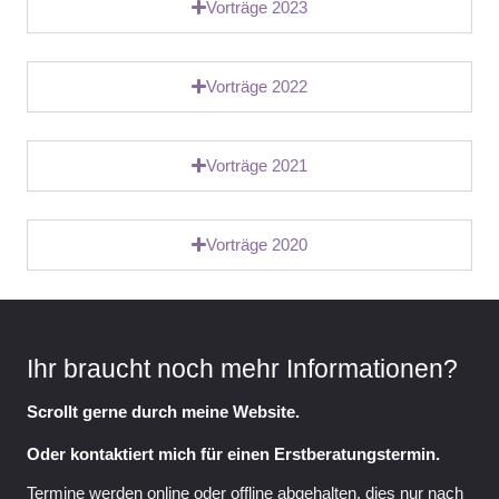
Vorträge 2023
Vorträge 2022
Vorträge 2021
Vorträge 2020
Ihr braucht noch mehr Informationen?
Scrollt gerne durch meine Website.
Oder kontaktiert mich für einen Erstberatungstermin.
Termine werden online oder offline abgehalten, dies nur nach