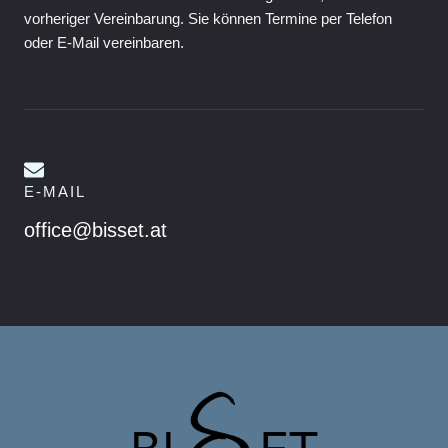
vorheriger Vereinbarung. Sie können Termine per Telefon
oder E-Mail vereinbaren.
E-MAIL
office@bisset.at