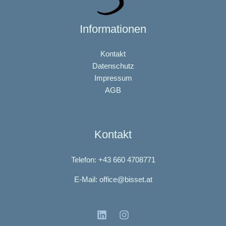
Informationen
Kontakt
Datenschutz
Impressum
AGB
Kontakt
Telefon: +43 660 4708771
E-Mail: office@bisset.at