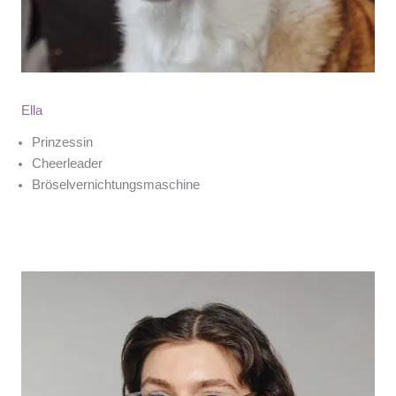
Ella
Prinzessin
Cheerleader
Bröselvernichtungsmaschine