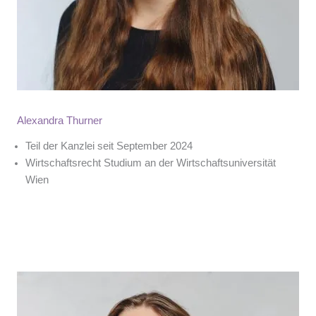
Alexandra Thurner
Teil der Kanzlei seit September 2024
Wirtschaftsrecht Studium an der Wirtschaftsuniversität
Wien