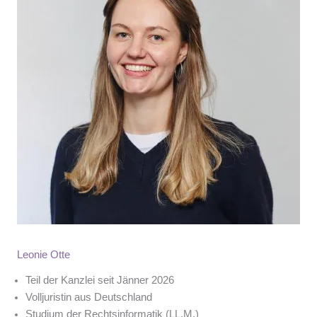
Leonie Otte
Teil der Kanzlei seit Jänner 2026
Volljuristin aus Deutschland
Studium der Rechtsinformatik (LL.M.)