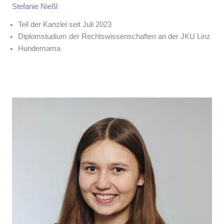
Stefanie Nießl
Teil der Kanzlei seit Juli 2023
Diplomstudium der Rechtswissenschaften an der JKU Linz
Hundemama