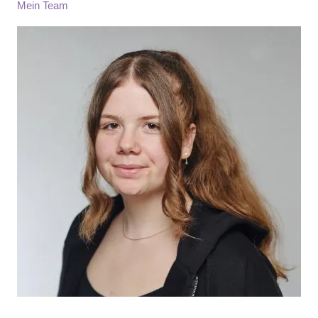
Mein Team