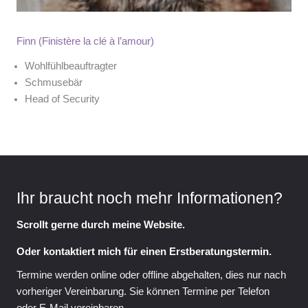
Finn (Finistère la clé à l’amour)
Wohlfühlbeauftragter
Schmusebär
Head of Security
Ihr braucht noch mehr Informationen?
Scrollt gerne durch meine Website.
Oder kontaktiert mich für einen Erstberatungstermin.
Termine werden online oder offline abgehalten, dies nur nach
vorheriger Vereinbarung. Sie können Termine per Telefon